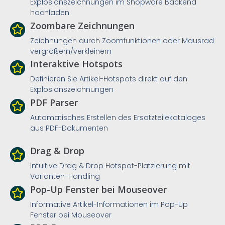
Explosionszeichnungen im Shopware Backend
hochladen
Zoombare Zeichnungen
Zeichnungen durch Zoomfunktionen oder Mausrad
vergrößern/verkleinern
Interaktive Hotspots
Definieren Sie Artikel-Hotspots direkt auf den
Explosionszeichnungen
PDF Parser
Automatisches Erstellen des Ersatzteilekataloges
aus PDF-Dokumenten
Drag & Drop
Intuitive Drag & Drop Hotspot-Platzierung mit
Varianten-Handling
Pop-Up Fenster bei Mouseover
Informative Artikel-Informationen im Pop-Up
Fenster bei Mouseover