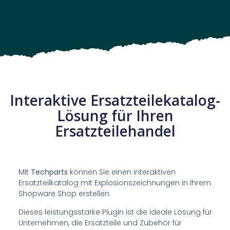
Interaktive Ersatzteilekatalog-
Lösung für Ihren
Ersatzteilehandel
Mit
Techparts
können Sie einen interaktiven
Ersatzteilkatalog mit Explosionszeichnungen in Ihrem
Shopware Shop erstellen.
Dieses leistungsstarke Plugin ist die ideale Lösung für
Unternehmen, die Ersatzteile und Zubehör für