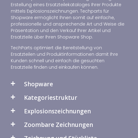
Erstellung eines Ersatzteilekataloges Ihrer Produkte
mittels Explosionszeichnungen. Techparts für
Shopware ermöglicht Ihnen somit auf einfache,
professionelle und ansprechende Art und Weise die
Präsentation und den Verkauf Ihrer Artikel und
Ersatzteile über Ihren Shopware Shop.
TechParts optimiert die Bereitstellung von
Ersatzteilen und Produktinformationen damit Ihre
Kunden schnell und einfach die gesuchten
Ersatzteile finden und einkaufen können.
Shopware
Kategoriestruktur
Explosionszeichnungen
Zoombare Zeichnungen