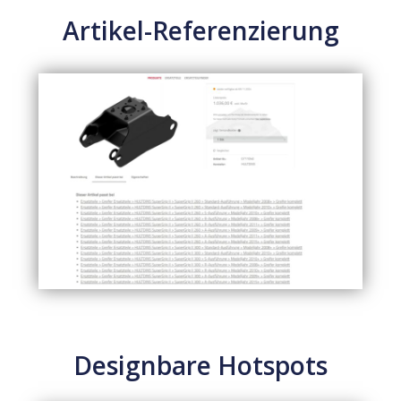
Artikel-Referenzierung
Designbare Hotspots