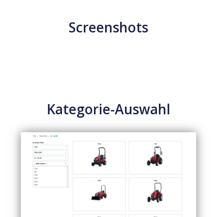
Screenshots
Kategorie-Auswahl