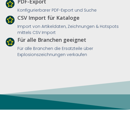
PDF-Export
Konfigurierbarer PDF-Export und Suche
CSV Import für Kataloge
Import von Artikeldaten, Zeichnungen & Hotspots
mittels CSV Import
Für alle Branchen geeignet
Für alle Branchen die Ersatzteile über
Explosionszeichnungen verkaufen