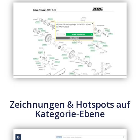
Zeichnungen & Hotspots auf
Kategorie-Ebene