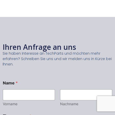
Ihren Anfrage an uns
Sie haben Interesse an TechParts und möchten mehr
erfahren? Schreiben Sie uns und wir melden uns in Kürze bei
Ihnen.
Name
*
Vorname
Nachname