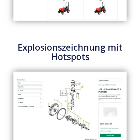
Explosionszeichnung mit
Hotspots