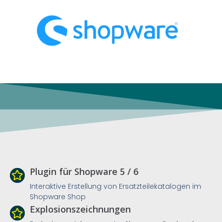
Plugin für Shopware 5 / 6
Interaktive Erstellung von Ersatzteilekatalogen im
Shopware Shop
Explosionszeichnungen