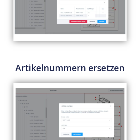
Artikelnummern ersetzen