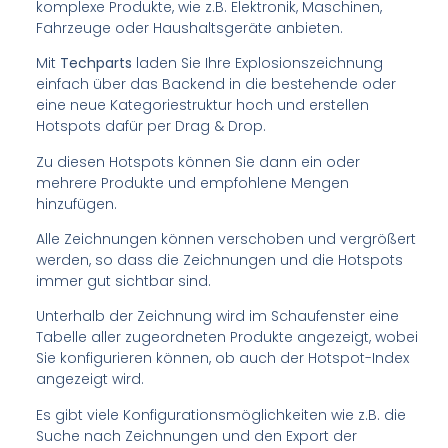
komplexe Produkte, wie z.B. Elektronik, Maschinen,
Fahrzeuge oder Haushaltsgeräte anbieten.
Mit
Techparts
laden Sie Ihre Explosionszeichnung
einfach über das Backend in die bestehende oder
eine neue Kategoriestruktur hoch und erstellen
Hotspots dafür per Drag & Drop.
Zu diesen Hotspots können Sie dann ein oder
mehrere Produkte und empfohlene Mengen
hinzufügen.
Alle Zeichnungen können verschoben und vergrößert
werden, so dass die Zeichnungen und die Hotspots
immer gut sichtbar sind.
Unterhalb der Zeichnung wird im Schaufenster eine
Tabelle aller zugeordneten Produkte angezeigt, wobei
Sie konfigurieren können, ob auch der Hotspot-Index
angezeigt wird.
Es gibt viele Konfigurationsmöglichkeiten wie z.B. die
Suche nach Zeichnungen und den Export der