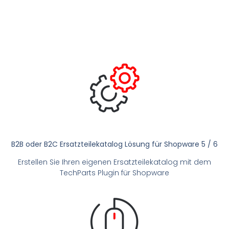
B2B oder B2C Ersatzteilekatalog Lösung für Shopware 5 / 6
Erstellen Sie Ihren eigenen Ersatzteilekatalog mit dem
TechParts Plugin für Shopware