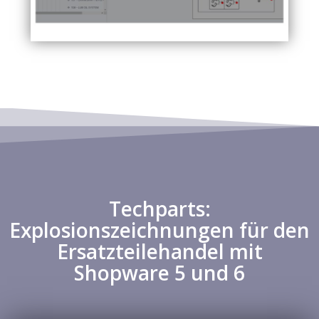
Techparts:
Explosionszeichnungen für den
Ersatzteilehandel mit
Shopware 5 und 6