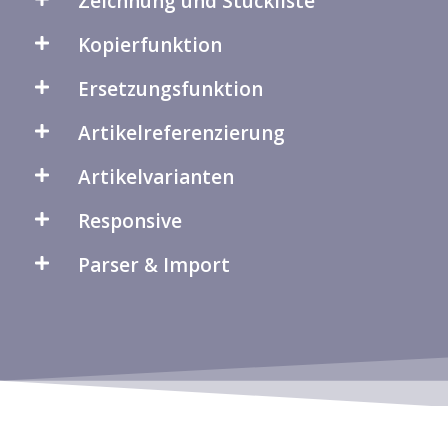
Zeichnung und Stückliste
Kopierfunktion
Ersetzungsfunktion
Artikelreferenzierung
Artikelvarianten
Responsive
Parser & Import