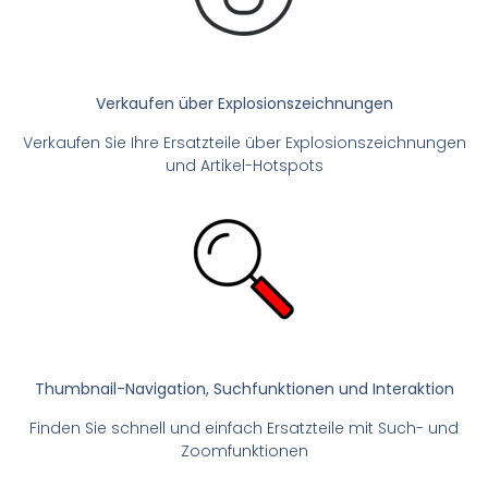
Verkaufen über Explosionszeichnungen
Verkaufen Sie Ihre Ersatzteile über Explosionszeichnungen
und Artikel-Hotspots
Thumbnail-Navigation, Suchfunktionen und Interaktion
Finden Sie schnell und einfach Ersatzteile mit Such- und
Zoomfunktionen