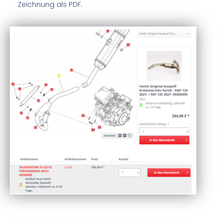
Zeichnung als PDF.