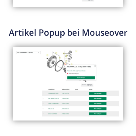
Artikel Popup bei Mouseover