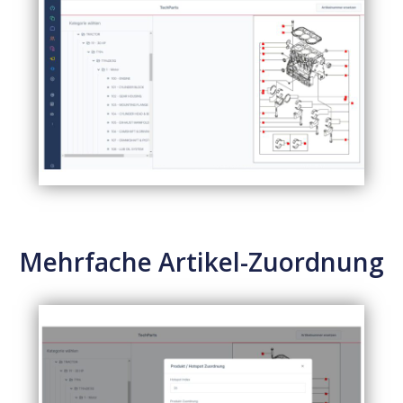
Mehrfache Artikel-Zuordnung